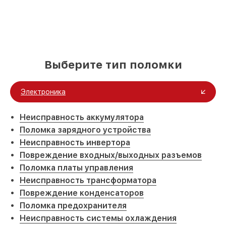
Выберите тип поломки
Электроника
Неисправность аккумулятора
Поломка зарядного устройства
Неисправность инвертора
Повреждение входных/выходных разъемов
Поломка платы управления
Неисправность трансформатора
Повреждение конденсаторов
Поломка предохранителя
Неисправность системы охлаждения