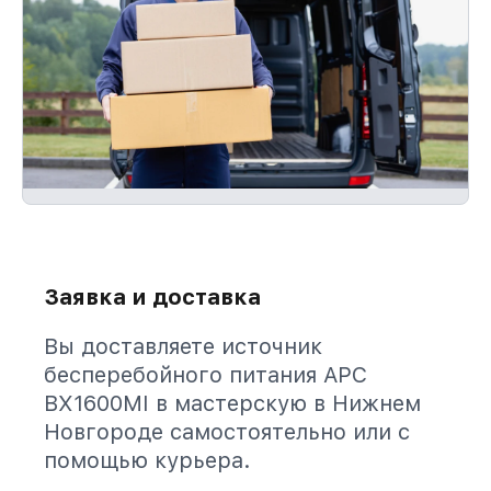
Заявка и доставка
Вы доставляете источник
бесперебойного питания APC
BX1600MI в мастерскую в Нижнем
Новгороде самостоятельно или с
помощью курьера.