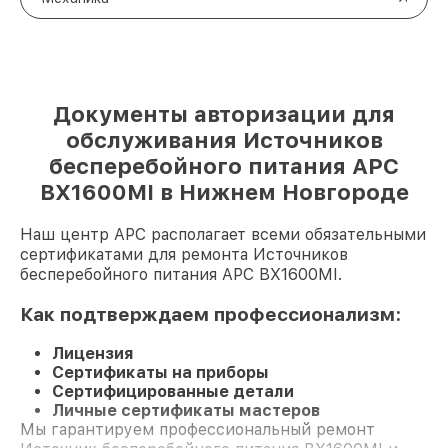
Документы авторизации для
обслуживания Источников
бесперебойного питания APC
BX1600MI в Нижнем Новгороде
Наш центр APC располагает всеми обязательными
сертификатами для ремонта Источников
бесперебойного питания APC BX1600MI.
Как подтверждаем профессионализм:
Лицензия
Сертификаты на приборы
Сертифицированные детали
Личные сертификаты мастеров
Мы гарантируем профессиональный ремонт