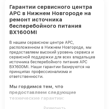
Гарантии сервисного центра
APC в Нижнем Новгороде на
ремонт источника
бесперебойного питания
BX1600MI
В нашем сервисном центре APC,
расположенном в Нижнем Новгороде, мы
предоставляем высокий уровень сервиса и
сервисной поддержки для всех владельцев
источника бесперебойного питания APC
BX1600MI. Наши гарантии базируются на
принципах профессионализма и
ответственности.
Мы гордимся тем, что
предоставляем следующие
технические гарантии:
Развернуть