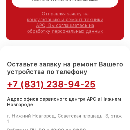
Отправляя заявку на
консультацию и ремонт техники
APC, Вы соглашаетесь на
обработку персональных данных
Оставьте заявку на ремонт Вашего
устройства по телефону
+7 (831) 238-94-25
Адрес офиса сервисного центра APC в Нижнем
Новгороде
г. Нижний Новгород, Советская площадь, 3, этаж
1