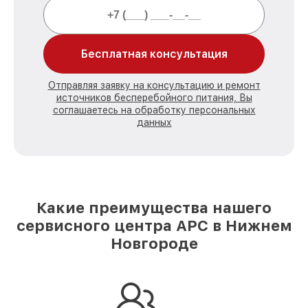
Бесплатная консультация
Отправляя заявку на консультацию и ремонт
источников бесперебойного питания, Вы
соглашаетесь на обработку персональных
данных
Какие преимущества нашего
сервисного центра APC в Нижнем
Новгороде