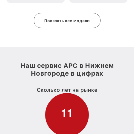
Показать все модели
Наш сервис APC в Нижнем
Новгороде в цифрах
Сколько лет на рынке
1
1