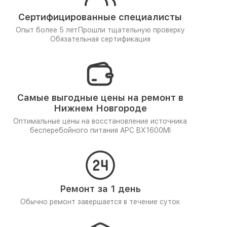
Сертифицированные специалисты
Опыт более 5 лет
Прошли тщательную проверку
Обязательная сертификация
Самые выгодные цены на ремонт в
Нижнем Новгороде
Оптимальные цены на восстановление источника
бесперебойного питания APC BX1600MI
Ремонт за 1 день
Обычно ремонт завершается в течение суток