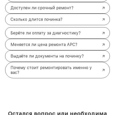
Доступен ли срочный ремонт?
Сколько длится починка?
Берёте ли оплату за диагностику?
Меняется ли цена ремонта APC?
Выдаёте ли документы на починку?
Почему стоит ремонтировать именно у
вас?
Остался вопрос или необходима