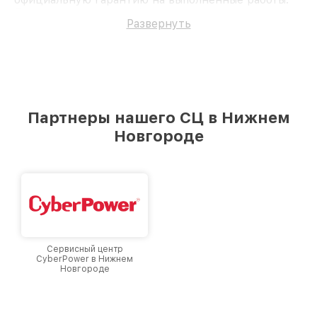
Доверьте ремонт профессионалам.
Развернуть
Партнеры нашего СЦ в Нижнем
Новгороде
Сервисный центр
CyberPower в Нижнем
Новгороде