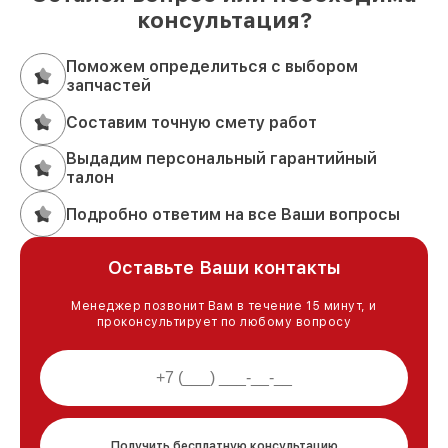
консультация?
Поможем определиться с выбором
запчастей
Составим точную смету работ
Выдадим персональный гарантийный
талон
Подробно ответим на все Ваши вопросы
Оставьте Ваши контакты
Менеджер позвонит Вам в течение 15 минут, и
проконсультирует по любому вопросу
Получить бесплатную консультацию