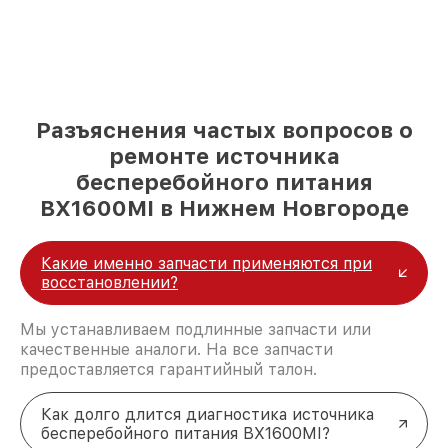
Разъяснения частых вопросов о
ремонте источника
бесперебойного питания
BX1600MI в Нижнем Новгороде
Какие именно запчасти применяются при
восстановлении?
Мы устанавливаем подлинные запчасти или
качественные аналоги. На все запчасти
предоставляется гарантийный талон.
Как долго длится диагностика источника
бесперебойного питания BX1600MI?