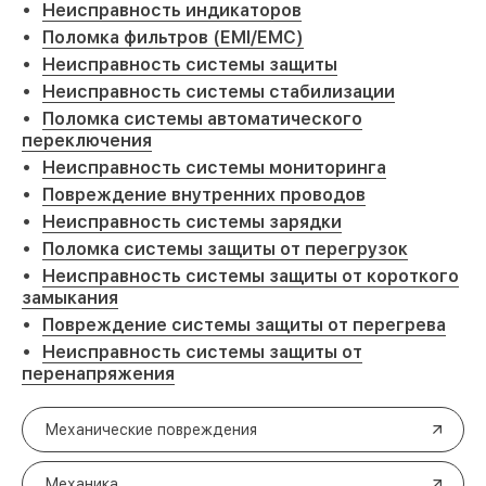
Неисправность индикаторов
Поломка фильтров (EMI/EMC)
Неисправность системы защиты
Неисправность системы стабилизации
Поломка системы автоматического
переключения
Неисправность системы мониторинга
Повреждение внутренних проводов
Неисправность системы зарядки
Поломка системы защиты от перегрузок
Неисправность системы защиты от короткого
замыкания
Повреждение системы защиты от перегрева
Неисправность системы защиты от
перенапряжения
Механические повреждения
Механика