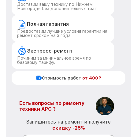
Доставим вашу технику по Нижнем
Новгороде без дополнительных трат.
Полная гарантия
Предоставим лучшие условия гарантии на
ремонт сроком на 3 года.
Экспресс-ремонт
Починим за минимальное время по
базовому тарифу.
Стоимость работ
от 400₽
Есть вопросы по ремонту
техники APC ?
Запишитесь на ремонт и получите
скидку -25%