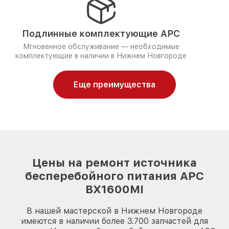
Подлинные комплектующие APC
Мгновенное обслуживание — необходимые
комплектующие в наличии в Нижнем Новгороде
Еще преимущества
Цены на ремонт источника
бесперебойного питания APC
BX1600MI
В нашей мастерской в Нижнем Новгороде
имеются в наличии более 3.700 запчастей для