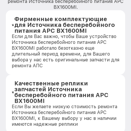
ремонта Источника бесперебойного питания APC
BX1600MI.
Фирменные комплектующие
для Источника бесперебойного
питания APC BX1600MI
Если для Вас важно, чтобы Ваше устройство
Источника бесперебойного питания APC
BX1600MI работало безотказно еще
длительный период времени, для Вашего
выбора у нас есть оригинальные запчасти для
ремонта АПС
Качественные реплики
запчастей Источника
бесперебойного питания APC
BX1600MI
Если Вы желаете низкую стоимость ремонта
Источника бесперебойного питания APC
BX1600MI, к Вашему выбору у нас в наличии
имеются надежные реплики